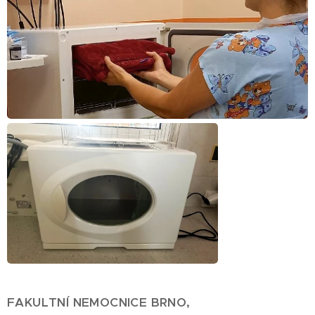
FAKULTNÍ NEMOCNICE BRNO,