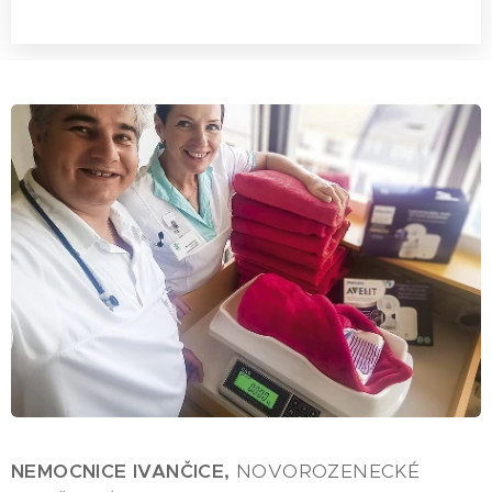
NEMOCNICE IVANČICE,
NOVOROZENECKÉ